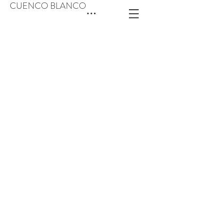
CUENCO BLANCO
...